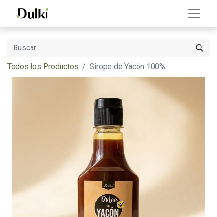
Todos los Productos
Sirope de Yacón 100%