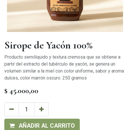
Sirope de Yacón 100%
Producto semilíquido y textura cremosa que se obtiene a
partir del extracto del tubérculo de yacón, se genera un
volumen similar a la miel con color uniforme, sabor y aroma
dulces, color marrón oscuro. 250 gramos
$
45.000,00
AÑADIR AL CARRITO